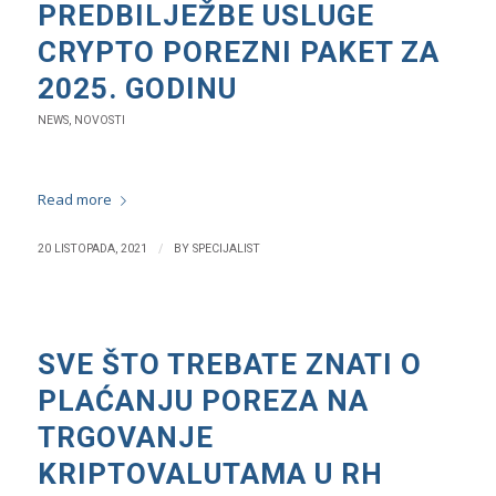
PREDBILJEŽBE USLUGE
CRYPTO POREZNI PAKET ZA
2025. GODINU
NEWS
,
NOVOSTI
Read more
/
20 LISTOPADA, 2021
BY
SPECIJALIST
SVE ŠTO TREBATE ZNATI O
PLAĆANJU POREZA NA
TRGOVANJE
KRIPTOVALUTAMA U RH