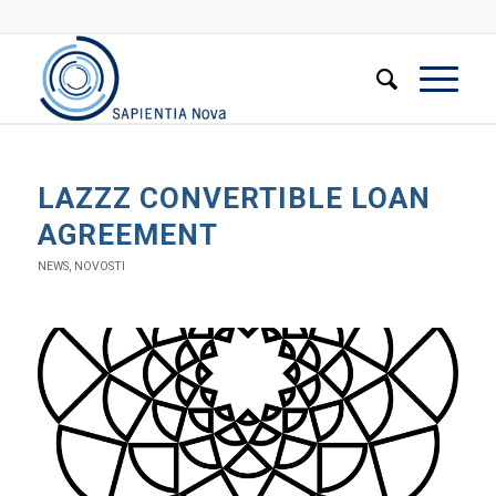
LAZZZ CONVERTIBLE LOAN
AGREEMENT
NEWS
,
NOVOSTI