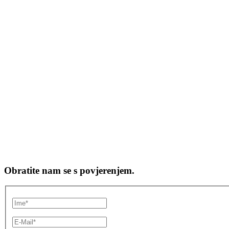
Obratite nam se s povjerenjem.