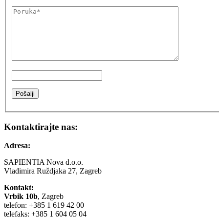
Kontaktirajte nas:
Adresa:
SAPIENTIA Nova d.o.o.
Vladimira Ruždjaka 27, Zagreb
Kontakt:
Vrbik 10b
, Zagreb
telefon: +385 1 619 42 00
telefaks: +385 1 604 05 04