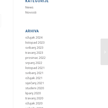
KATEGORIJE
News
Novosti
ARHIVA
ožujak 2024
listopad 2023
svibanj 2023
travanj 2023
prosinac 2022
srpanj 2022
listopad 2021
svibanj 2021
ožujak 2021
siječanj 2021
studeni 2020
lipanj 2020
travanj 2020
ožujak 2020