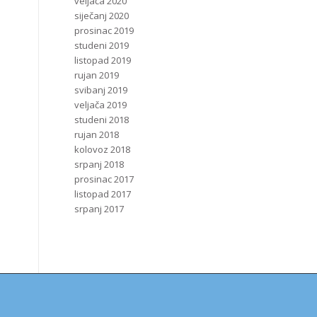
veljača 2020
siječanj 2020
prosinac 2019
studeni 2019
listopad 2019
rujan 2019
svibanj 2019
veljača 2019
studeni 2018
rujan 2018
kolovoz 2018
srpanj 2018
prosinac 2017
listopad 2017
srpanj 2017