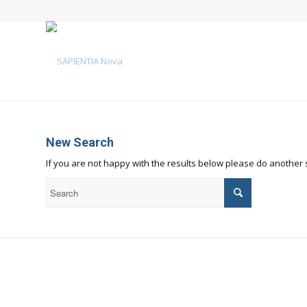
New Search
If you are not happy with the results below please do another