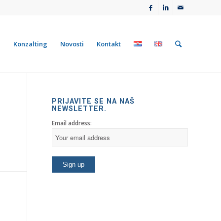
e
Konzalting
Novosti
Kontakt
PRIJAVITE SE NA NAŠ
NEWSLETTER.
Email address: