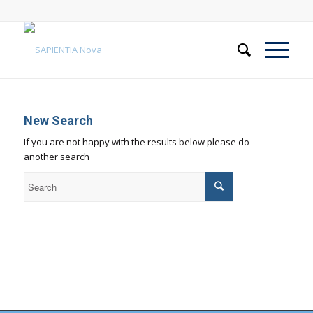
New Search
If you are not happy with the results below please do
another search