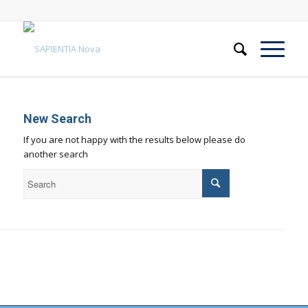
New Search
If you are not happy with the results below please do
another search