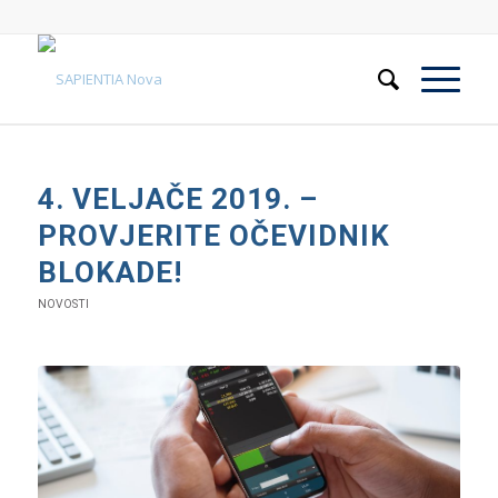
4. VELJAČE 2019. –
PROVJERITE OČEVIDNIK
BLOKADE!
NOVOSTI