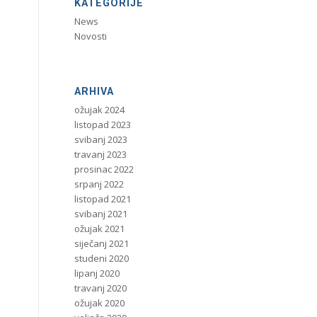
KATEGORIJE
News
Novosti
ARHIVA
ožujak 2024
listopad 2023
svibanj 2023
travanj 2023
prosinac 2022
srpanj 2022
listopad 2021
svibanj 2021
ožujak 2021
e
siječanj 2021
studeni 2020
lipanj 2020
travanj 2020
ožujak 2020