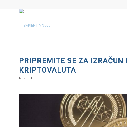
PRIPREMITE SE ZA IZRAČUN
KRIPTOVALUTA
NOVOSTI